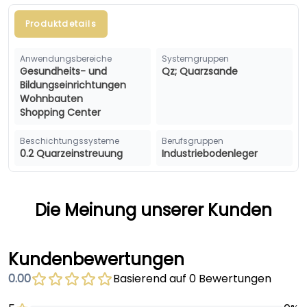
Produktdetails
Anwendungsbereiche
Systemgruppen
Gesundheits- und
Qz; Quarzsande
Bildungseinrichtungen
Wohnbauten
Shopping Center
Beschichtungssysteme
Berufsgruppen
0.2 Quarzeinstreuung
Industriebodenleger
Die Meinung unserer Kunden
Kundenbewertungen
0.00
Basierend auf 0 Bewertungen