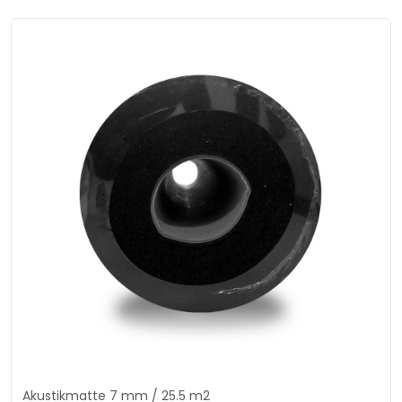
Akustikmatte 7 mm / 25.5 m2