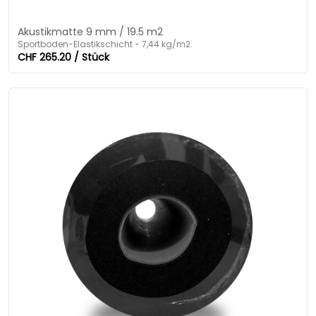
Akustikmatte 9 mm / 19.5 m2
Sportboden-Elastikschicht - 7,44 kg/m2.
CHF 265.20 / Stück