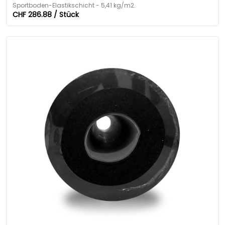
Sportboden-Elastikschicht - 5,41 kg/m2.
CHF 286.88 / Stück