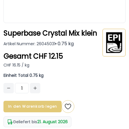
Superbase Crystal Mix klein
0.75 kg
Artikel Nummer: 26045031
Gesamt CHF 12.15
CHF 16.15 / kg
Einheit Total 0.75 kg
In den Warenkorb legen
Geliefert bis
21. August 2026