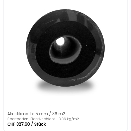
Akustikmatte 5 mm / 36 m2
Sportboden-Elastikschicht - 3,86 kg/m2.
CHF 327.60 / Stück