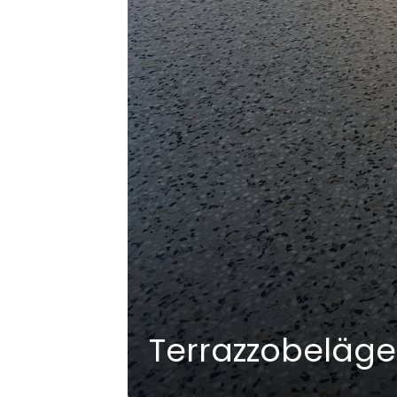
Terrazzobeläge