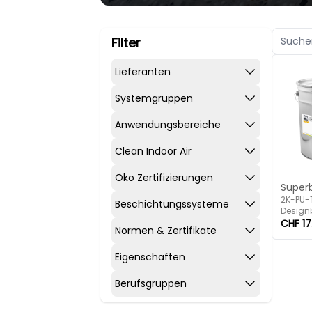
Filter
Lieferanten
Systemgruppen
Anwendungsbereiche
Clean Indoor Air
Öko Zertifizierungen
Super
2K-PU-
Beschichtungssysteme
Design
CHF 17
Normen & Zertifikate
Eigenschaften
Berufsgruppen