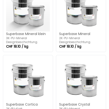
Superbase Mineral klein
Superbase Mineral
3K-PU-Mineral
2K-PU-Mineral
Designbeschichtung.
Designbeschichtung.
CHF 18.10 / kg
CHF 18.10 / kg
Superbase Cortica
Superbase Crystal
2K-PU-Kork
3K-PU-Mineral