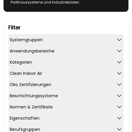
Parkhaussysteme und Industrieböden.
Filter
Systemgruppen
Anwendungsbereiche
Kategorien
Clean Indoor Air
Öko Zertifizierungen
Beschichtungssysteme
Normen & Zertifikate
Eigenschaften
Berufsgruppen