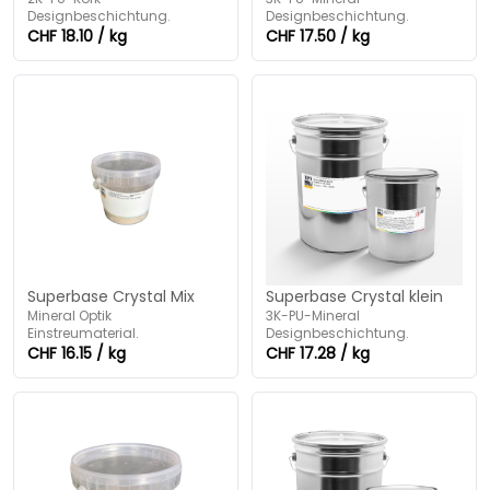
Designbeschichtung.
Designbeschichtung.
CHF 18.10 / kg
CHF 17.50 / kg
Superbase Crystal Mix
Superbase Crystal klein
Mineral Optik
3K-PU-Mineral
Einstreumaterial.
Designbeschichtung.
CHF 16.15 / kg
CHF 17.28 / kg