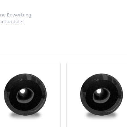
eine Bewertung
 unterstützt