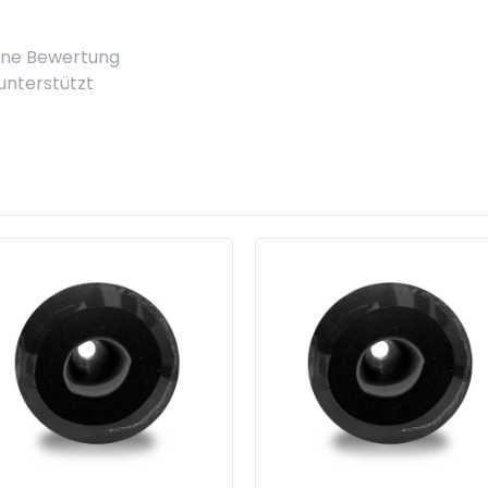
eine Bewertung
 unterstützt