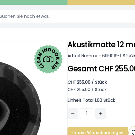
Akustikmatte 12 m
1 Stüc
Artikel Nummer: 61151019
Gesamt CHF 255.0
CHF 255.00 / Stück
CHF 255.00 / Stück
Einheit Total 1.00 Stück
In den Warenkorb legen