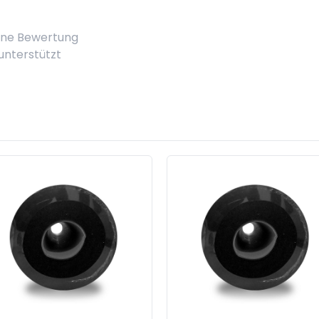
eine Bewertung
 unterstützt