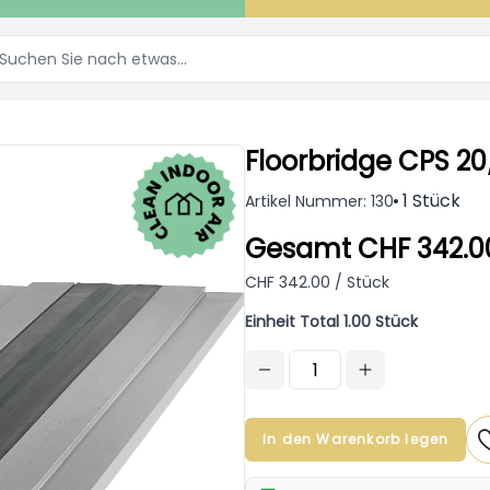
Floorbridge CPS 20
1 Stück
Artikel Nummer: 130
Gesamt CHF 342.0
CHF 342.00 / Stück
Einheit Total 1.00 Stück
In den Warenkorb legen