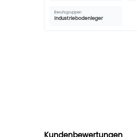
Berufsgruppen
Industriebodenleger
Kundenbewertungen