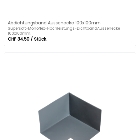
Abdichtungsband Aussenecke 100x100mm
Supersoft-Monoflex-Hochleistungs-DichtbandAussenecke
100x100mm.
CHF 34.50 / Stück