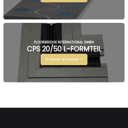
FLOORBRIDGE INTERNATIONAL GMBH
CPS 20/50 L-FORMTEIL
Produkt ansehen >