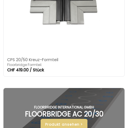
CPS 20/50 Kreuz-Formteil
Floorbridge Formteil.
CHF 419.00 / Stück
FLOORBRIDGE INTERNATIONAL GMBH
FLOORBRIDGE AC 20/30
Produkt ansehen >