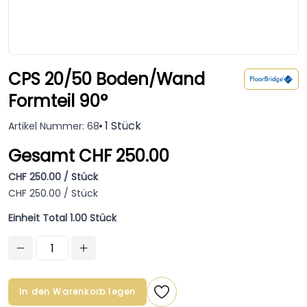
CPS 20/50 Boden/Wand
Formteil 90°
1 Stück
Artikel Nummer: 68
Gesamt CHF 250.00
CHF 250.00 / Stück
CHF 250.00 / Stück
Einheit Total 1.00 Stück
In den Warenkorb legen