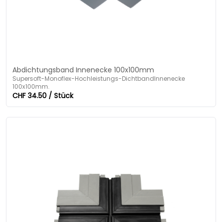
Abdichtungsband Innenecke 100x100mm
Supersoft-Monoflex-Hochleistungs-DichtbandInnenecke
100x100mm.
CHF 34.50 / Stück