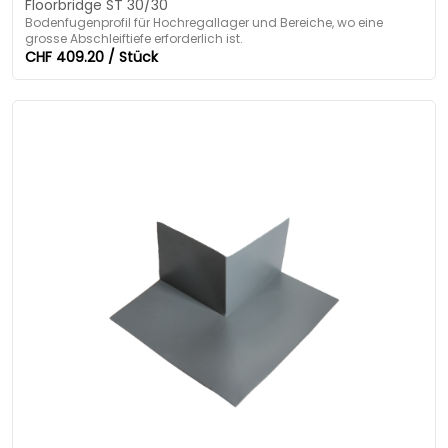
Floorbridge ST 30/30
Bodenfugenprofil für Hochregallager und Bereiche, wo eine
grosse Abschleiftiefe erforderlich ist.
CHF 409.20 / Stück