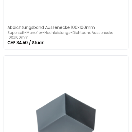
Abdichtungsband Aussenecke 100x100mm
Supersoft-Monoflex-Hochleistungs-DichtbandAussenecke
100x100mm.
CHF 34.50 / Stück