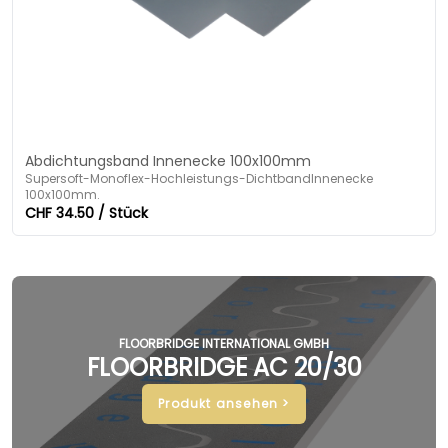
Abdichtungsband Innenecke 100x100mm
Supersoft-Monoflex-Hochleistungs-DichtbandInnenecke
100x100mm.
CHF 34.50 / Stück
FLOORBRIDGE INTERNATIONAL GMBH
FLOORBRIDGE AC 20/30
Produkt ansehen >