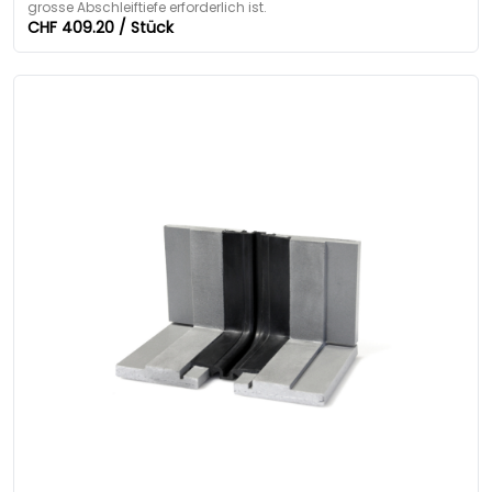
grosse Abschleiftiefe erforderlich ist.
CHF 409.20 / Stück