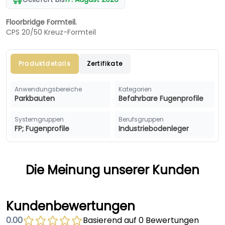
Floorbridge Formteil.
CPS 20/50 Kreuz-Formteil
Produktdetails
Zertifikate
Anwendungsbereiche
Kategorien
Parkbauten
Befahrbare Fugenprofile
Systemgruppen
Berufsgruppen
FP; Fugenprofile
Industriebodenleger
Die Meinung unserer Kunden
Kundenbewertungen
0.00
Basierend auf 0 Bewertungen