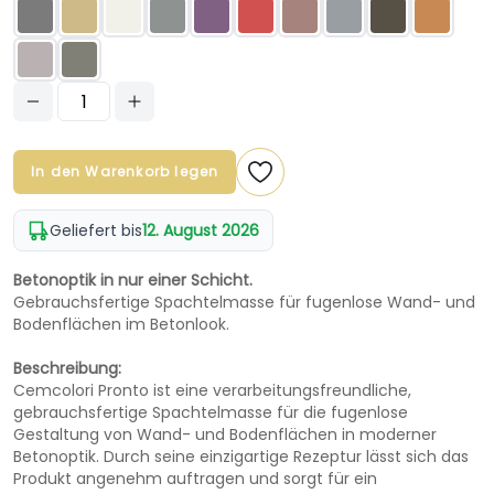
In den Warenkorb legen
Geliefert bis
12. August 2026
Betonoptik in nur einer Schicht.
Gebrauchsfertige Spachtelmasse für fugenlose Wand- und
Bodenflächen im Betonlook.
Beschreibung:
Cemcolori Pronto ist eine verarbeitungsfreundliche,
gebrauchsfertige Spachtelmasse für die fugenlose
Gestaltung von Wand- und Bodenflächen in moderner
Betonoptik. Durch seine einzigartige Rezeptur lässt sich das
Produkt angenehm auftragen und sorgt für ein