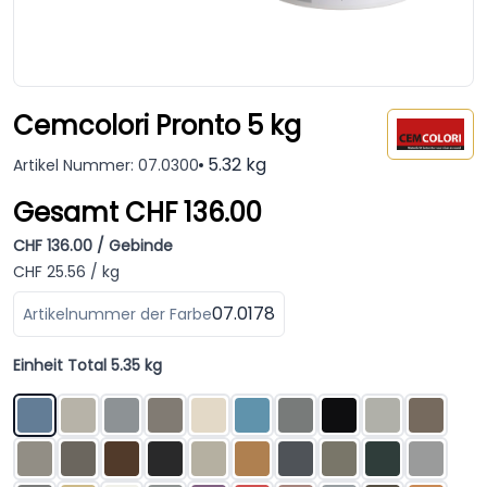
Cemcolori Pronto 5 kg
5.32 kg
Artikel Nummer: 07.0300
Gesamt CHF 136.00
CHF 136.00 / Gebinde
CHF 25.56 / kg
07.0178
Artikelnummer der Farbe
Einheit Total 5.35 kg