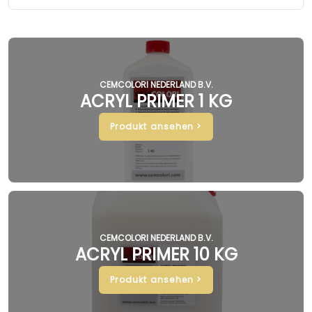
CEMCOLORI NEDERLAND B.V.
ACRYL PRIMER 1 KG
Produkt ansehen >
CEMCOLORI NEDERLAND B.V.
ACRYL PRIMER 10 KG
Produkt ansehen >