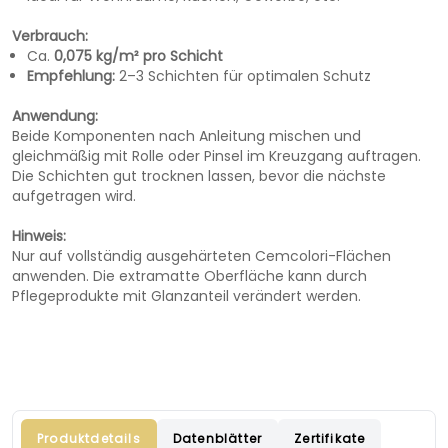
Verbrauch:
Ca.
0,075 kg/m² pro Schicht
Empfehlung:
2–3 Schichten für optimalen Schutz
Anwendung:
Beide Komponenten nach Anleitung mischen und
gleichmäßig mit Rolle oder Pinsel im Kreuzgang auftragen.
Die Schichten gut trocknen lassen, bevor die nächste
aufgetragen wird.
Hinweis:
Nur auf vollständig ausgehärteten Cemcolori-Flächen
anwenden. Die extramatte Oberfläche kann durch
Pflegeprodukte mit Glanzanteil verändert werden.
Produktdetails
Datenblätter
Zertifikate