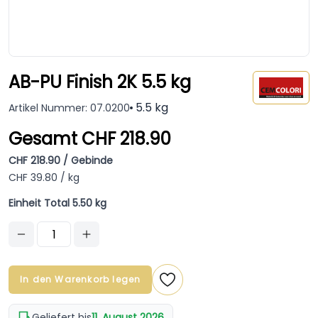
AB-PU Finish 2K 5.5 kg
5.5 kg
Artikel Nummer: 07.0200
Gesamt CHF 218.90
CHF 218.90 / Gebinde
CHF 39.80 / kg
Einheit Total 5.50 kg
In den Warenkorb legen
Geliefert bis
11. August 2026