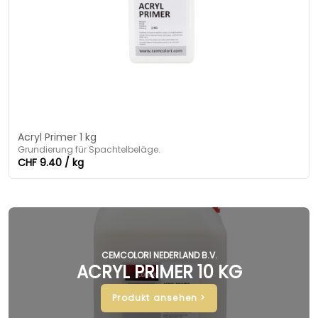
Acryl Primer 1 kg
Grundierung für Spachtelbeläge.
CHF 9.40 / kg
CEMCOLORI NEDERLAND B.V.
ACRYL PRIMER 10 KG
Produkt ansehen >