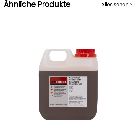
Ähnliche Produkte
Alles sehen