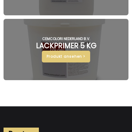
CEMCOLORI NEDERLAND B.V.
LACKPRIMER 5 KG
Produkt ansehen >