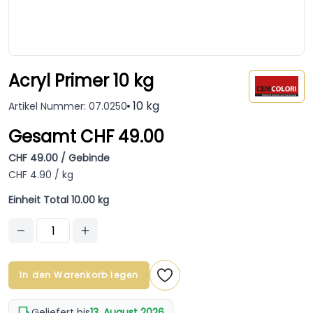
Acryl Primer 10 kg
10 kg
Artikel Nummer: 07.0250
Gesamt CHF 49.00
CHF 49.00 / Gebinde
CHF 4.90 / kg
Einheit Total 10.00 kg
In den Warenkorb legen
Geliefert bis
13. August 2026