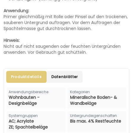
Anwendung:
Primer gleichmäßig mit Rolle oder Pinsel auf den trockenen,
sauberen Untergrund auftragen. Vor dem Auftragen der
Spachtelmasse gut durchtrocknen lassen.
Hinweis:
Nicht auf nicht saugenden oder feuchten Untergründen
anwenden. Vor Gebrauch gut schütteln.
Produktdetails
Datenblätter
Anwendungsbereiche
Kategorien
Wohnbauten -
Mineralische Boden- &
Designbeläge
Wandbeläge
Systemgruppen
Untergrundeigenschaften
AC; Acrylate
Bis max. 4% Restfeuchte
ZE; Spachtelbeläge