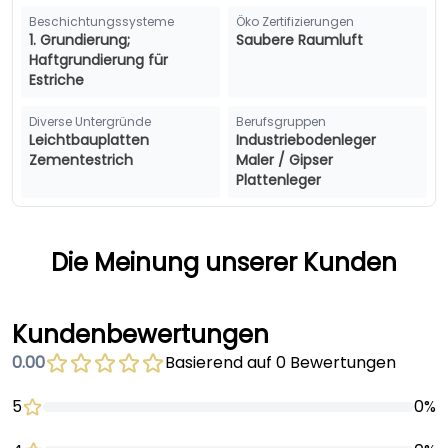
Beschichtungssysteme
Öko Zertifizierungen
1. Grundierung;
Saubere Raumluft
Haftgrundierung für
Estriche
Diverse Untergründe
Berufsgruppen
Leichtbauplatten
Industriebodenleger
Zementestrich
Maler / Gipser
Plattenleger
Die Meinung unserer Kunden
Kundenbewertungen
0.00
Basierend auf 0 Bewertungen
5
0%