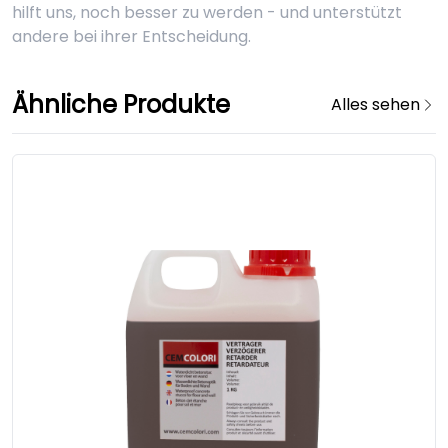
hilft uns, noch besser zu werden - und unterstützt
andere bei ihrer Entscheidung.
Ähnliche Produkte
Alles sehen