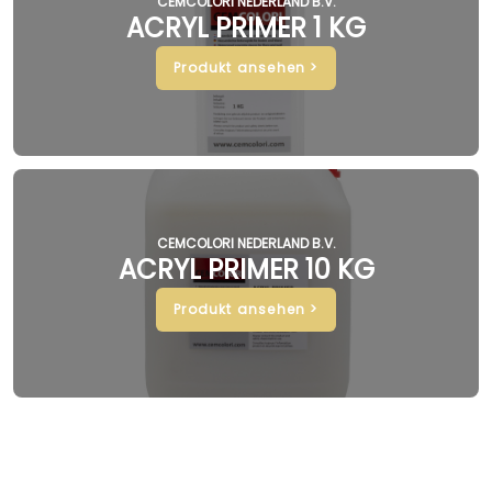
CEMCOLORI NEDERLAND B.V.
ACRYL PRIMER 1 KG
Produkt ansehen >
CEMCOLORI NEDERLAND B.V.
ACRYL PRIMER 10 KG
Produkt ansehen >