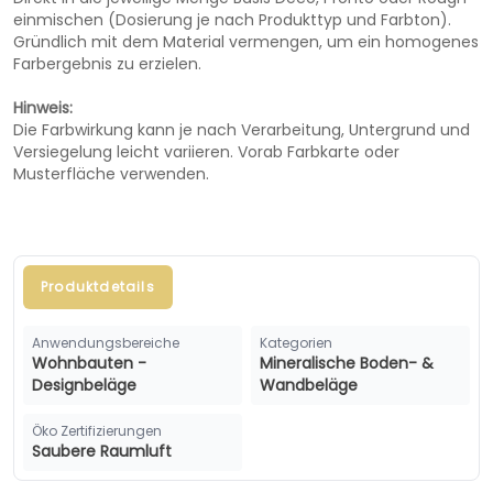
einmischen (Dosierung je nach Produkttyp und Farbton).
Gründlich mit dem Material vermengen, um ein homogenes
Farbergebnis zu erzielen.
Hinweis:
Die Farbwirkung kann je nach Verarbeitung, Untergrund und
Versiegelung leicht variieren. Vorab Farbkarte oder
Musterfläche verwenden.
Produktdetails
Anwendungsbereiche
Kategorien
Wohnbauten -
Mineralische Boden- &
Designbeläge
Wandbeläge
Öko Zertifizierungen
Saubere Raumluft