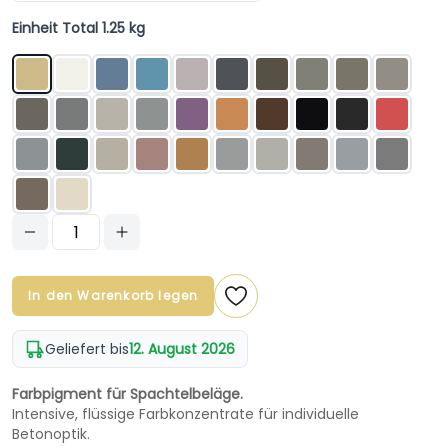
Einheit Total 1.25 kg
In den Warenkorb legen
Geliefert bis
12. August 2026
Farbpigment für Spachtelbeläge.
Intensive, flüssige Farbkonzentrate für individuelle
Betonoptik.