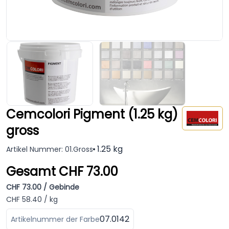
Cemcolori Pigment (1.25 kg)
gross
1.25 kg
Artikel Nummer: 01.Gross
Gesamt CHF 73.00
CHF 73.00 / Gebinde
CHF 58.40 / kg
07.0142
Artikelnummer der Farbe