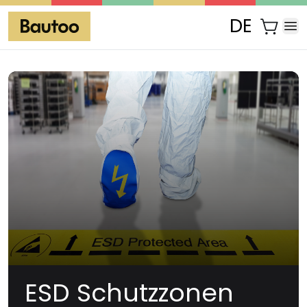
DE
ESD Schutzzonen