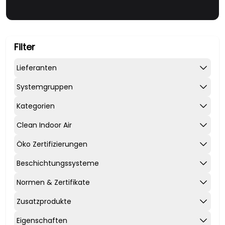
Filter
Lieferanten
Systemgruppen
Kategorien
Clean Indoor Air
Öko Zertifizierungen
Beschichtungssysteme
Normen & Zertifikate
Zusatzprodukte
Eigenschaften