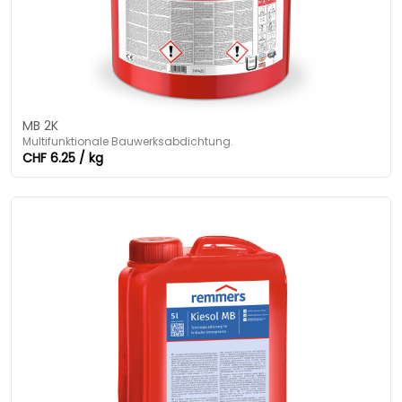
MB 2K
Multifunktionale Bauwerksabdichtung.
CHF 6.25 / kg