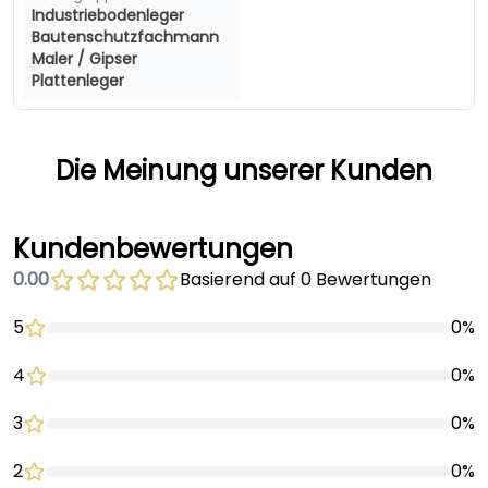
Industriebodenleger
Bautenschutzfachmann
Maler / Gipser
Plattenleger
Die Meinung unserer Kunden
Kundenbewertungen
0.00
Basierend auf 0 Bewertungen
5
0%
4
0%
3
0%
2
0%