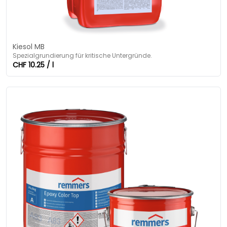
Kiesol MB
Spezialgrundierung für kritische Untergründe.
CHF 10.25 / l