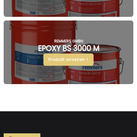
REMMERS GMBH
EPOXY BS 3000 M
Produkt ansehen >