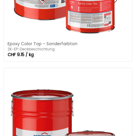
Epoxy Color Top - Sonderfarbton
2K-EP-Deckbeschichtung.
CHF 9.15 / kg