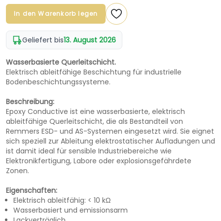
In den Warenkorb legen
Geliefert bis
13. August 2026
Wasserbasierte Querleitschicht.
Elektrisch ableitfähige Beschichtung für industrielle
Bodenbeschichtungssysteme.
Beschreibung:
Epoxy Conductive ist eine wasserbasierte, elektrisch
ableitfähige Querleitschicht, die als Bestandteil von
Remmers ESD- und AS-Systemen eingesetzt wird. Sie eignet
sich speziell zur Ableitung elektrostatischer Aufladungen und
ist damit ideal für sensible Industriebereiche wie
Elektronikfertigung, Labore oder explosionsgefährdete
Zonen.
Eigenschaften:
Elektrisch ableitfähig: < 10 kΩ
Wasserbasiert und emissionsarm
Lackverträglich