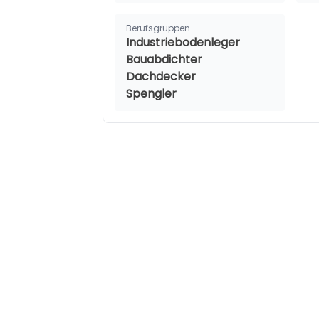
Berufsgruppen
Industriebodenleger
Bauabdichter
Dachdecker
Spengler