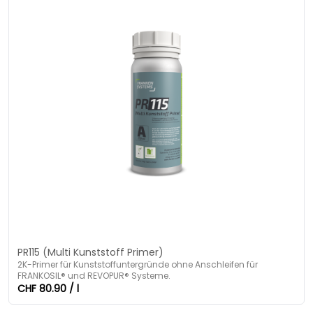
PR115 (Multi Kunststoff Primer)
2K-Primer für Kunststoffuntergründe ohne Anschleifen für
FRANKOSIL® und REVOPUR® Systeme.
CHF 80.90 / l