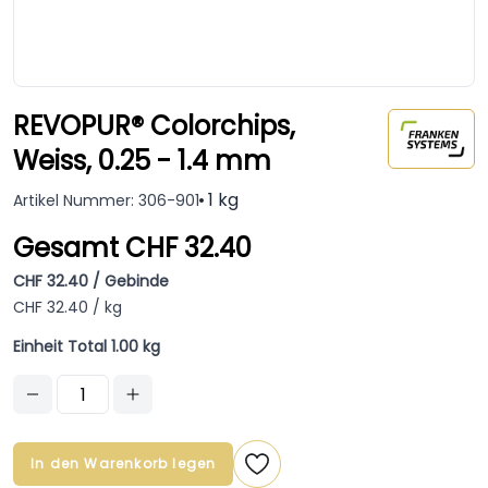
REVOPUR® Colorchips,
Weiss, 0.25 - 1.4 mm
1 kg
Artikel Nummer: 306-901
Gesamt CHF 32.40
CHF 32.40 / Gebinde
CHF 32.40 / kg
Einheit Total 1.00 kg
In den Warenkorb legen