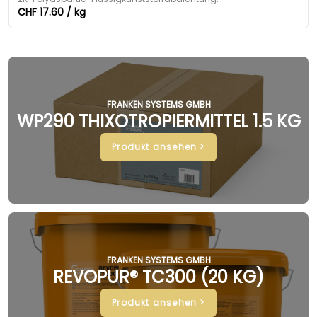
CHF 17.60 / kg
FRANKEN SYSTEMS GMBH
WP290 THIXOTROPIERMITTEL 1.5 KG
Produkt ansehen >
FRANKEN SYSTEMS GMBH
REVOPUR® TC300 (20 KG)
Produkt ansehen >