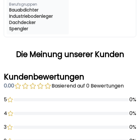
Berufsgruppen
Bauabdichter
Industriebodenleger
Dachdecker
Spengler
Die Meinung unserer Kunden
Kundenbewertungen
0.00
Basierend auf 0 Bewertungen
5
0%
4
0%
3
0%