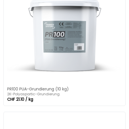
PR100 PUA-Grundierung (10 kg)
2K-Polyaspartic-Grundierung.
CHF 21.10 / kg