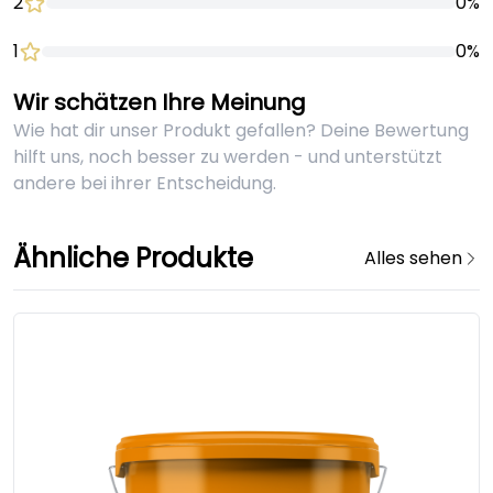
2
0%
1
0%
Wir schätzen Ihre Meinung
Wie hat dir unser Produkt gefallen? Deine Bewertung
hilft uns, noch besser zu werden - und unterstützt
andere bei ihrer Entscheidung.
Ähnliche Produkte
Alles sehen