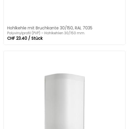
Hohlkehle mit Bruchkante 30/150, RAL 7035
Polyvinylprofil (PVP) – Hohlkehlen 30/150 mm.
CHF 23.40 / Stück