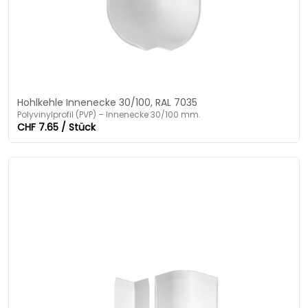
Hohlkehle Innenecke 30/100, RAL 7035
Polyvinylprofil (PVP) – Innenecke 30/100 mm.
CHF 7.65 / Stück