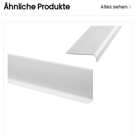
Ähnliche Produkte
Alles sehen