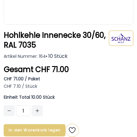
Hohlkehle Innenecke 30/60,
RAL 7035
10 Stück
Artikel Nummer: 164
Gesamt CHF 71.00
CHF 71.00 / Paket
CHF 7.10 / Stück
Einheit Total 10.00 Stück
In den Warenkorb legen