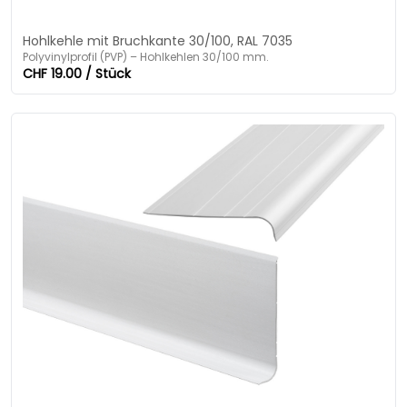
Hohlkehle mit Bruchkante 30/100, RAL 7035
Polyvinylprofil (PVP) – Hohlkehlen 30/100 mm.
CHF 19.00 / Stück