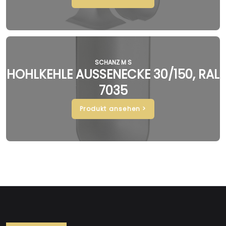
SCHANZ M S
HOHLKEHLE AUSSENECKE 30/150, RAL
7035
Produkt ansehen >