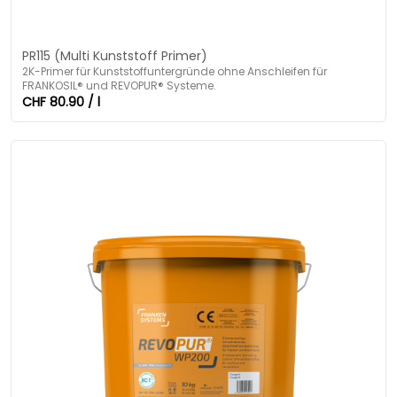
PR115 (Multi Kunststoff Primer)
2K-Primer für Kunststoffuntergründe ohne Anschleifen für
FRANKOSIL® und REVOPUR® Systeme.
CHF 80.90 / l