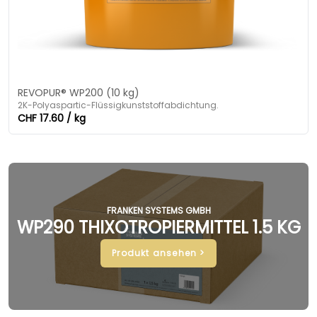
REVOPUR® WP200 (10 kg)
2K-Polyaspartic-Flüssigkunststoffabdichtung.
CHF 17.60 / kg
FRANKEN SYSTEMS GMBH
WP290 THIXOTROPIERMITTEL 1.5 KG
Produkt ansehen >