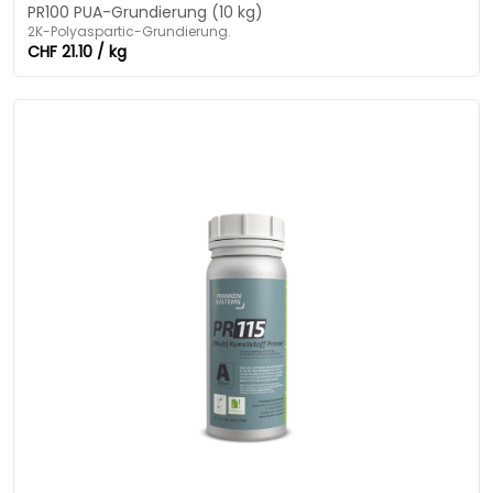
PR100 PUA-Grundierung (10 kg)
2K-Polyaspartic-Grundierung.
CHF 21.10 / kg