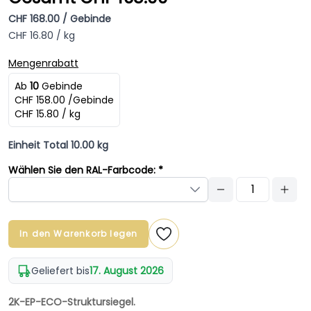
CHF 168.00 / Gebinde
CHF 16.80 / kg
Mengenrabatt
Ab
10
Gebinde
CHF 158.00 /Gebinde
CHF 15.80 / kg
Einheit Total 10.00 kg
Wählen Sie den RAL-Farbcode: *
In den Warenkorb legen
Geliefert bis
17. August 2026
2K-EP-ECO-Struktursiegel.