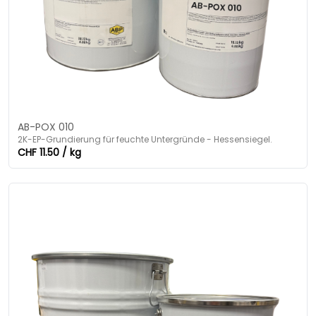
AB-POX 010
2K-EP-Grundierung für feuchte Untergründe - Hessensiegel.
CHF 11.50 / kg