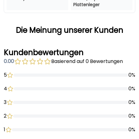
Plattenleger
Die Meinung unserer Kunden
Kundenbewertungen
0.00
Basierend auf 0 Bewertungen
5
0%
4
0%
3
0%
2
0%
1
0%