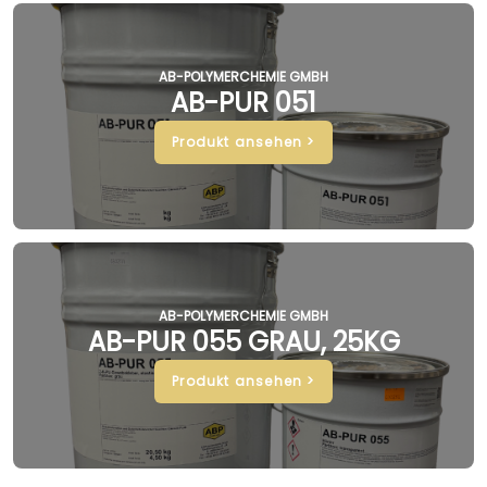
AB-POLYMERCHEMIE GMBH
AB-PUR 051
Produkt ansehen >
AB-POLYMERCHEMIE GMBH
AB-PUR 055 GRAU, 25KG
Produkt ansehen >