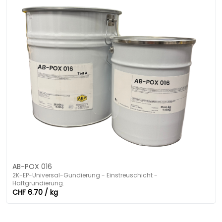
AB-POX 016
2K-EP-Universal-Gundierung - Einstreuschicht -
Haftgrundierung.
CHF 6.70 / kg