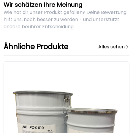
Wir schätzen Ihre Meinung
Wie hat dir unser Produkt gefallen? Deine Bewertung
hilft uns, noch besser zu werden - und unterstützt
andere bei ihrer Entscheidung.
Ähnliche Produkte
Alles sehen