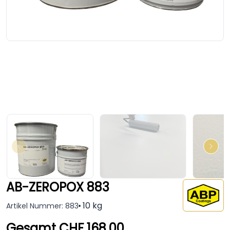
AB-ZEROPOX 883
10 kg
Artikel Nummer: 883
Gesamt CHF 168.00