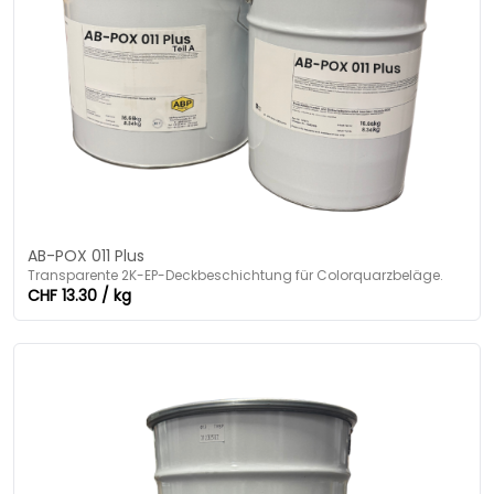
AB-POX 011 Plus
Transparente 2K-EP-Deckbeschichtung für Colorquarzbeläge.
CHF 13.30 / kg