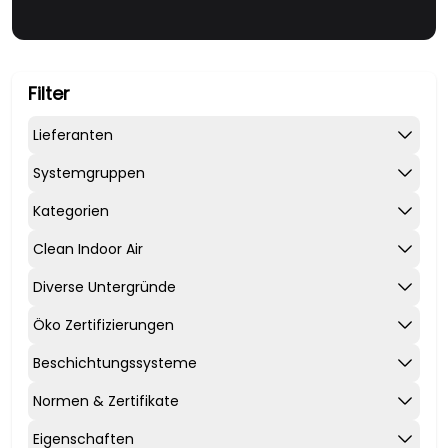
Filter
Lieferanten
Systemgruppen
Kategorien
Clean Indoor Air
Diverse Untergründe
Öko Zertifizierungen
Beschichtungssysteme
Normen & Zertifikate
Eigenschaften